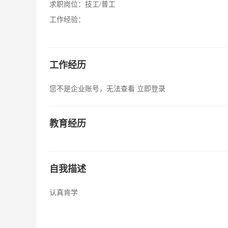
求职岗位：
技工/普工
工作经验：
工作经历
您不是企业账号，无法查看
立即登录
教育经历
自我描述
认真肯学