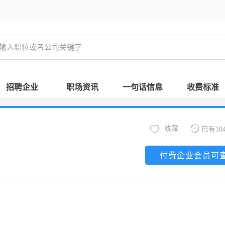
招聘企业
职场资讯
一句话信息
收费标准
收藏
已有10
付费企业会员可