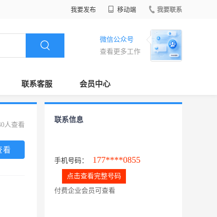
我要发布
移动端
我要联系
微信公众号
查看更多工作
联系客服
会员中心
联系信息
40人查看
查看
177****0855
手机号码：
点击查看完整号码
付费企业会员可查看