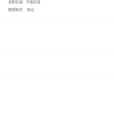
求职区域：
不限区域
期望薪资：
面议