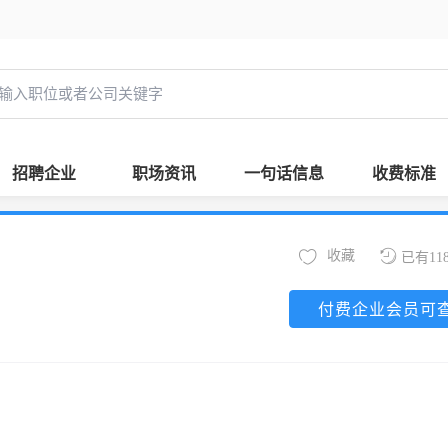
招聘企业
职场资讯
一句话信息
收费标准
收藏
已有11
付费企业会员可