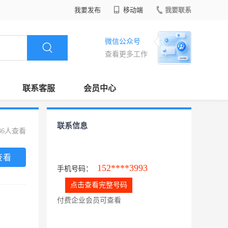
我要发布
移动端
我要联系
微信公众号
查看更多工作
联系客服
会员中心
联系信息
86人查看
查看
152****3993
手机号码：
点击查看完整号码
付费企业会员可查看