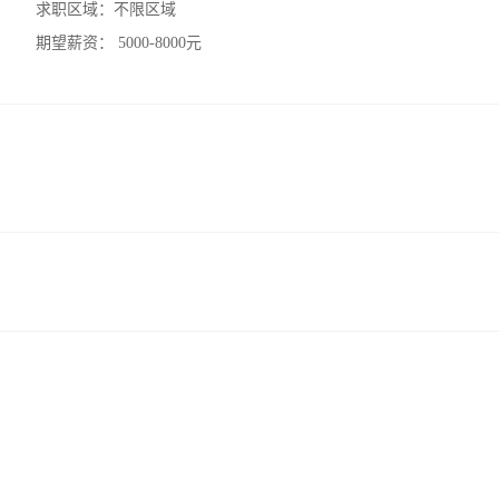
求职区域：
不限区域
期望薪资：
5000-8000元