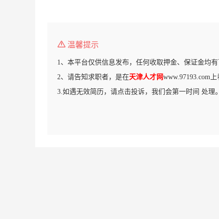
温馨提示
1、本平台仅供信息发布，任何收取押金、保证金均有
2、请告知求职者，是在
天津人才网
www.97193.c
3.如遇无效简历，请点击投诉，我们会第一时间 处理