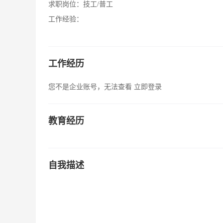
求职岗位：
技工/普工
工作经验：
工作经历
您不是企业账号，无法查看
立即登录
教育经历
自我描述