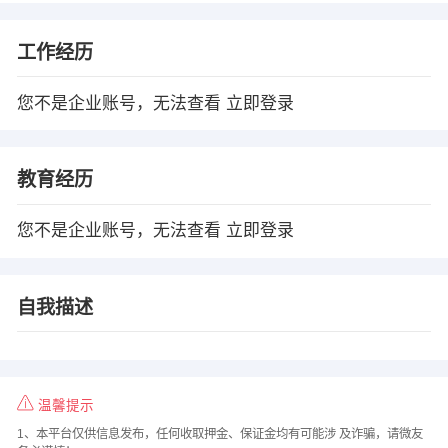
工作经历
您不是企业账号，无法查看
立即登录
教育经历
您不是企业账号，无法查看
立即登录
自我描述
温馨提示
1、本平台仅供信息发布，任何收取押金、保证金均有可能涉 及诈骗，请微友