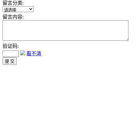
留言分类:
留言内容:
验证码:
看不清